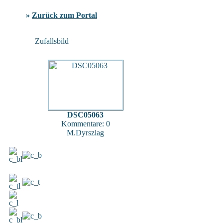
»
Zurück zum Portal
Zufallsbild
DSC05063
Kommentare: 0
M.Dyrszlag