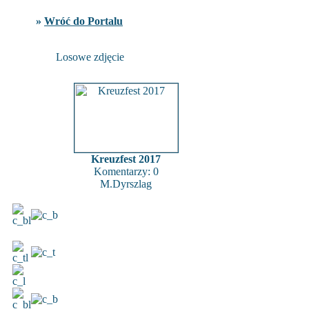
»
Wróć do Portalu
Losowe zdjęcie
Kreuzfest 2017
Komentarzy: 0
M.Dyrszlag