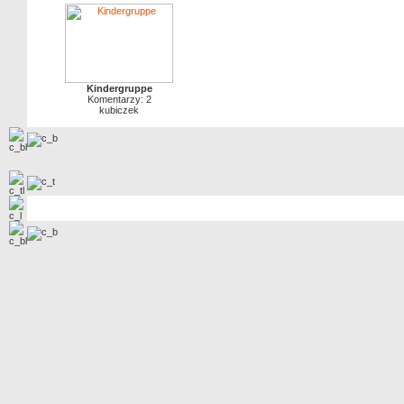
Kindergruppe
Komentarzy: 2
kubiczek