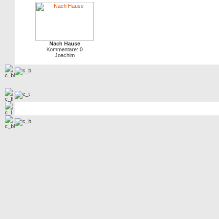
Nach Hause
Kommentare: 0
Joachim