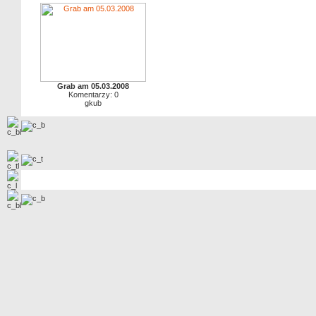
Grab am 05.03.2008
Komentarzy: 0
gkub