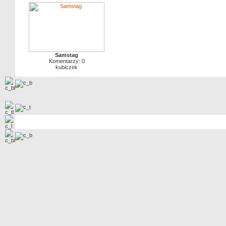
Samstag
Komentarzy: 0
kubiczek