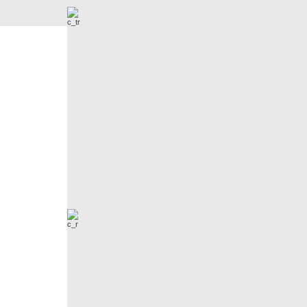
Nowe zdjęcia