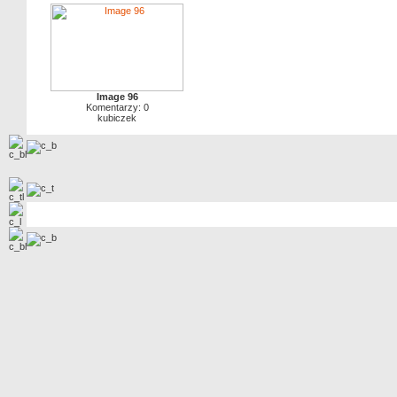
Image 96
Komentarzy: 0
kubiczek