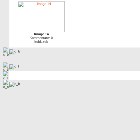
Image 14
Kommentare: 0
kubiczek