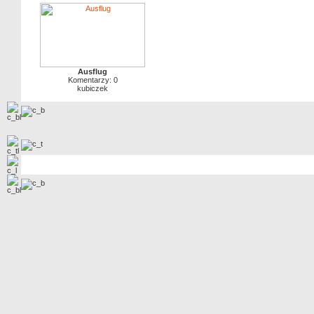
Ausflug
Komentarzy: 0
kubiczek