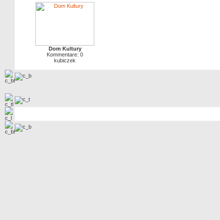
Dom Kultury
Kommentare: 0
kubiczek