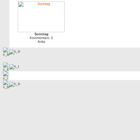
Sonntag
Kommentare: 0
Anita