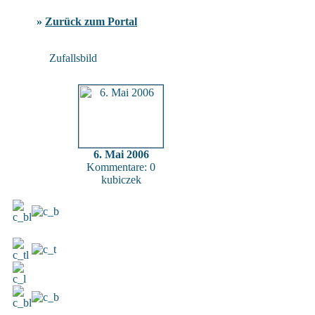
»
Zurück zum Portal
Zufallsbild
6. Mai 2006
Kommentare: 0
kubiczek