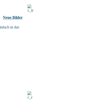
Neue Bilder
infach in das