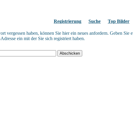
Registrierung
Suche
Top Bilder
wort vergessen haben, können Sie hier ein neues anfordern. Geben Sie e
Adresse ein mit der Sie sich registriert haben.