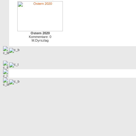
Ostern 2020
Kommentare: 0
M.Dyrszlag