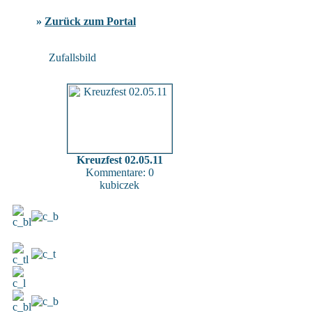
»
Zurück zum Portal
Zufallsbild
Kreuzfest 02.05.11
Kommentare: 0
kubiczek