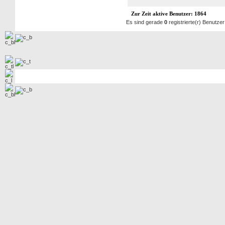
Zur Zeit aktive Benutzer: 1864
Es sind gerade
0
registrierte(r) Benutze