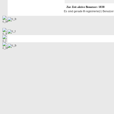
Zur Zeit aktive Benutzer: 1838
Es sind gerade
0
registrierte(r) Benutze