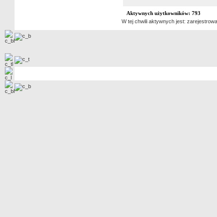
Aktywnych użytkowników: 793
W tej chwili aktywnych jest: zarejestr