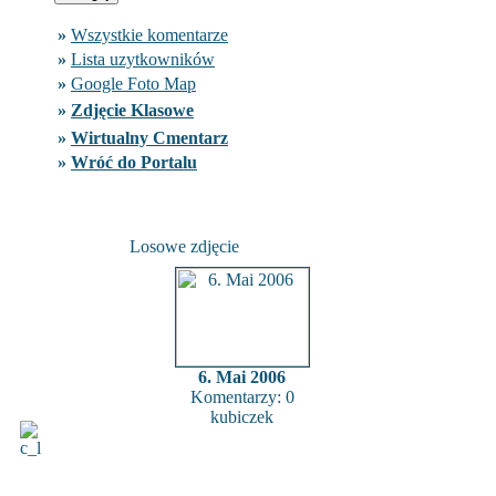
»
Wszystkie komentarze
»
Lista uzytkowników
»
Google Foto Map
»
Zdjęcie Klasowe
»
Wirtualny Cmentarz
»
Wróć do Portalu
Losowe zdjęcie
6. Mai 2006
Komentarzy: 0
kubiczek