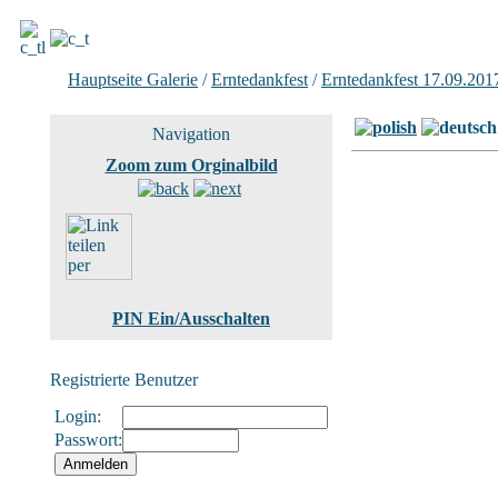
Hauptseite Galerie
/
Erntedankfest
/
Erntedankfest 17.09.201
Navigation
Zoom zum Orginalbild
PIN Ein/Ausschalten
Registrierte Benutzer
Login:
Passwort: