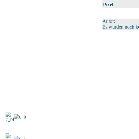
Pixel
Autor:
Es wurden noch k