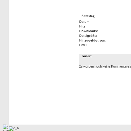
Samstag
Datum:
Hits:
Downloads:
Dateigröße:
Hinzugefügt von:
Pixel
Autor:
Es wurden noch keine Kommentare 