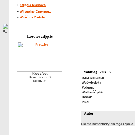
»
Zdjęcie Klasowe
»
Wirtualny Cmentarz
»
Wróć do Portalu
Losowe zdjęcie
Sonntag 12.05.13
Kreuzfest
Komentarzy: 0
Data Dodania:
kubiczek
Wyświetleń:
Pobrań:
Wielkość pliku:
Dodał:
Pixel
Autor:
Nie ma komentarzy dla tego zdjęcia