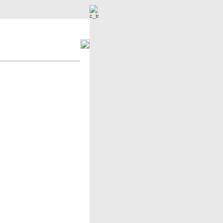
Nowe zdjęcia