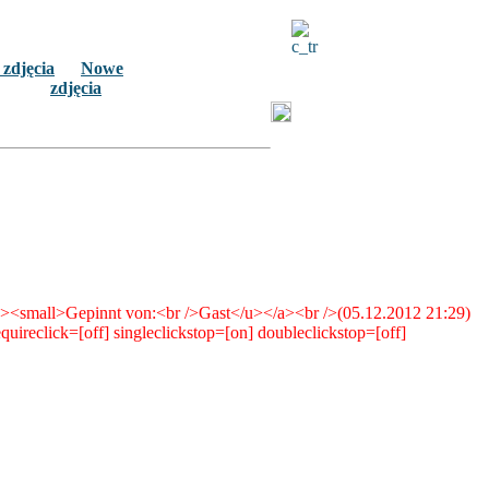
 zdjęcia
Nowe
zdjęcia