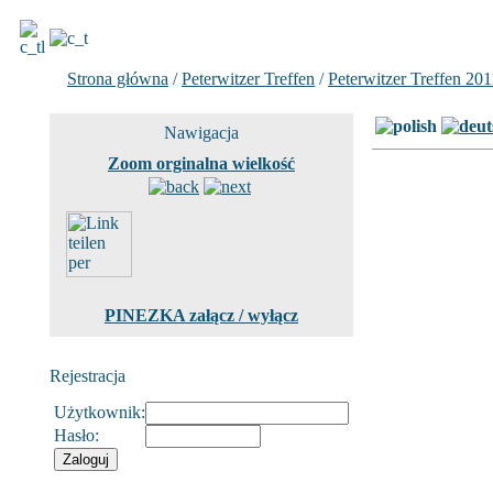
Strona główna
/
Peterwitzer Treffen
/
Peterwitzer Treffen 201
Nawigacja
Zoom orginalna wielkość
PINEZKA załącz / wyłącz
Rejestracja
Użytkownik:
Hasło: