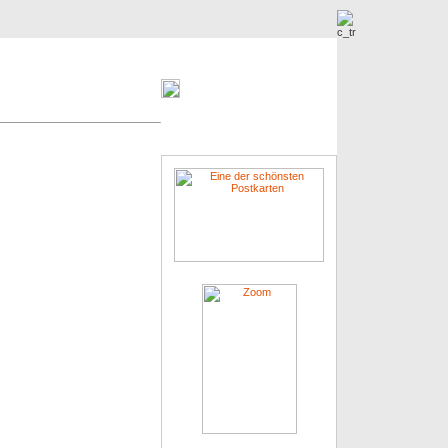
Nowe zdjęcia