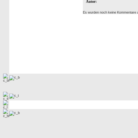
Autor:
Es wurden noch keine Kommentare 