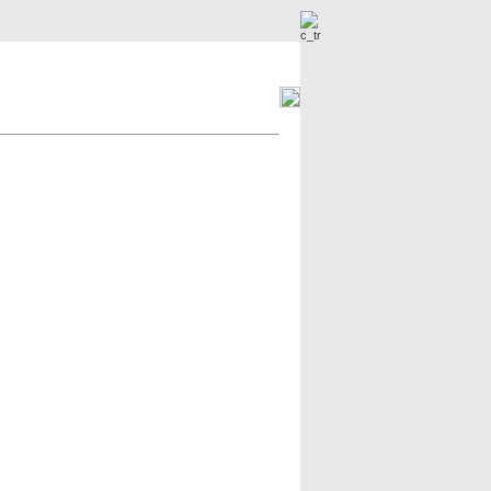
r
Neue Bilder