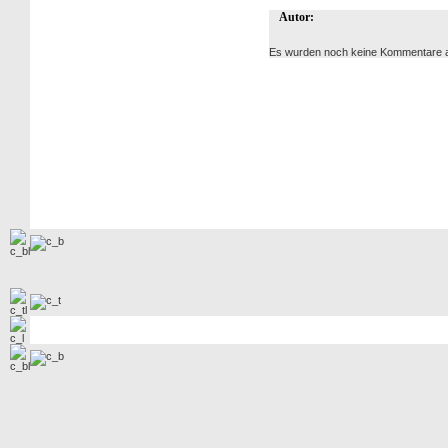
Autor:
Es wurden noch keine Kommentare 