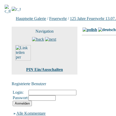
Hauptseite Galerie
/
Feuerwehr
/
125 Jahre Feuerwehr 13.07
Navigation
PIN Ein/Ausschalten
Registrierte Benutzer
Login:
Passwort:
»
Alle Kommentare