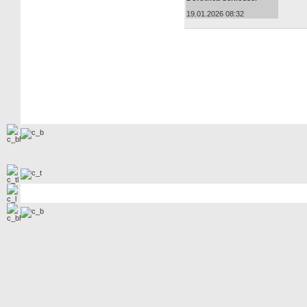
19.01.2026 08:32