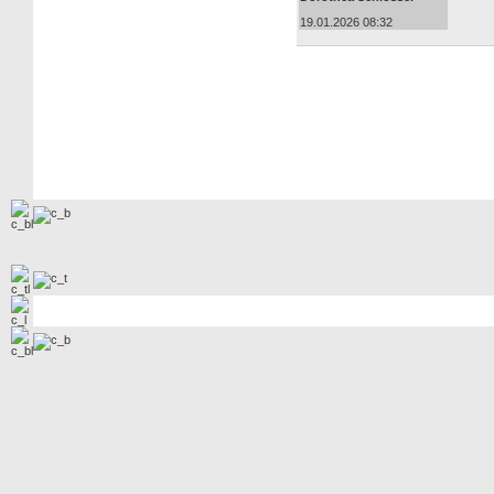
19.01.2026 08:32