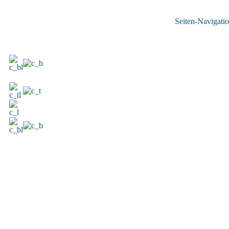
Seiten-Navigatio