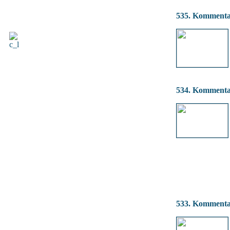
535. Komment
534. Komment
533. Komment