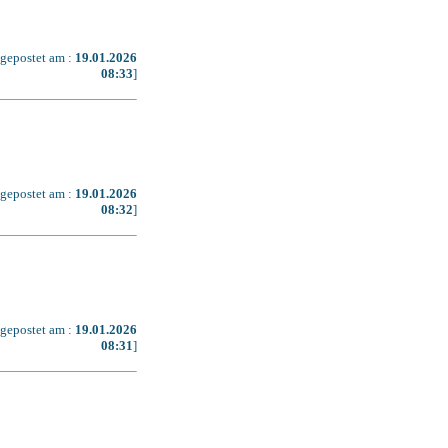
[gepostet am :
19.01.2026
08:33
]
[gepostet am :
19.01.2026
08:32
]
[gepostet am :
19.01.2026
08:31
]